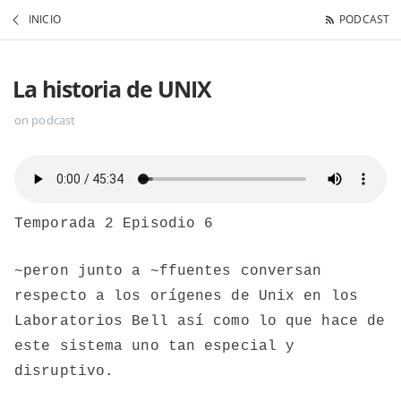
INICIO
PODCAST
La historia de UNIX
on podcast
Temporada 2 Episodio 6
~peron junto a ~ffuentes conversan
respecto a los orígenes de Unix en los
Laboratorios Bell así como lo que hace de
este sistema uno tan especial y
disruptivo.